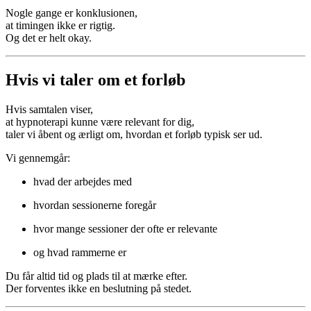
Nogle gange er konklusionen,
at timingen ikke er rigtig.
Og det er helt okay.
Hvis vi taler om et forløb
Hvis samtalen viser,
at hypnoterapi kunne være relevant for dig,
taler vi åbent og ærligt om, hvordan et forløb typisk ser ud.
Vi gennemgår:
hvad der arbejdes med
hvordan sessionerne foregår
hvor mange sessioner der ofte er relevante
og hvad rammerne er
Du får altid tid og plads til at mærke efter.
Der forventes ikke en beslutning på stedet.