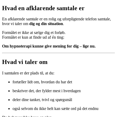
Hvad en afklarende samtale er
En afklarende samtale er en rolig og uforpligtende telefon samtale,
hvor vi taler om
dig og din situation
.
Formålet er ikke at sælge dig et forløb.
Formålet er kun at finde ud af én ting:
Om hypnoterapi kunne give mening for dig – lige nu.
Hvad vi taler om
I samtalen er der plads til, at du:
fortæller lidt om, hvordan du har det
beskriver det, der fylder mest i hverdagen
deler dine tanker, tvivl og spørgsmål
også selvom du ikke helt kan sætte ord på det endnu