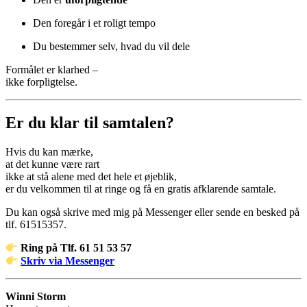
Den foregår i et roligt tempo
Du bestemmer selv, hvad du vil dele
Formålet er klarhed –
ikke forpligtelse.
Er du klar til samtalen?
Hvis du kan mærke,
at det kunne være rart
ikke at stå alene med det hele et øjeblik,
er du velkommen til at ringe og få en gratis afklarende samtale.
Du kan også skrive med mig på Messenger eller sende en besked på
tlf. 61515357.
Ring på Tlf. 61 51 53 57
Skriv via Messenger
Winni Storm